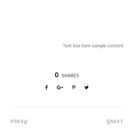
Text box item sample content
0
SHARES
PREV
NEXT