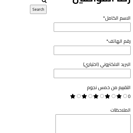
الاسم الكامل*
رقم الهاتف*
البريد الالكتروني (اختياري)
التقييم من خمس نجوم
0
الملاحظات