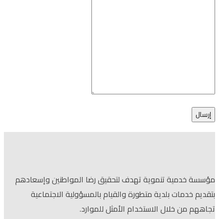
مؤسسة خدمية تنموية تهدف لتحقيق رضا المواطنين وإسعادهم
بتقديم خدمات بلدية متطورة والقيام بالمسؤولية الاجتماعية
تجاههم من خلال الاستخدام الأمثل للموارد.