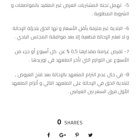
5- تهمل لجنة المشتريات العرض غير المتقيد بالمواصفات و
الشروط المطلوبة .
6- البلدية غير ملزمة بأقل الأسعار و لها الحق بتجزئة الإحالة
و لا تعتبر الإحالة قطعية إلا بعد موافقة المجلس البلدي .
7- تفرض غرامة مقدارها 0,5 % عن كل أسبوع أو جزء من
الأسبوع عن اللوازم التي تأخر المتعهد في توريدها .
8- في حال عدم التزام المتعهد بالإحالة بعد فتح العروض ,
للبلدية الحق في الإحالة على المتعهد التالي و ألزام المتعهد
الأول فرق السعر بين العرضين .
0
SHARES