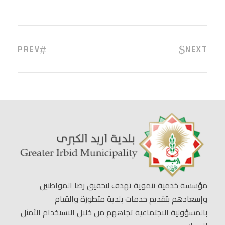
PREV
NEXT
مؤسسة خدمية تنموية تهدف لتحقيق رضا المواطنين
وإسعادهم بتقديم خدمات بلدية متطورة والقيام
بالمسؤولية الاجتماعية تجاههم من خلال الاستخدام الأمثل