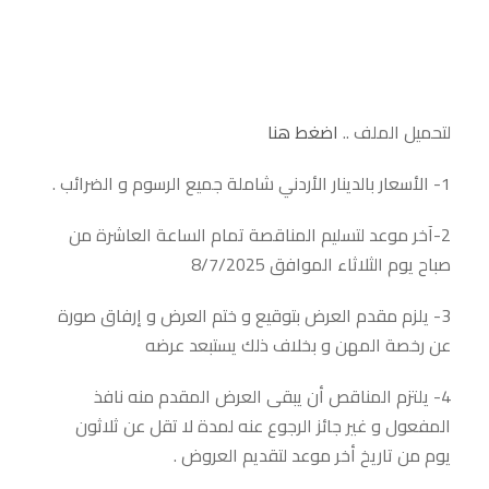
لتحميل الملف ..
اضغط هنا
1- الأسعار بالدينار الأردني شاملة جميع الرسوم و الضرائب .
2-آخر موعد لتسليم المناقصة تمام الساعة العاشرة من
صباح يوم الثلاثاء الموافق 8/7/2025
3- يلزم مقدم العرض بتوقيع و ختم العرض و إرفاق صورة
عن رخصة المهن و بخلاف ذلك يستبعد عرضه
4- يلتزم المناقص أن يبقى العرض المقدم منه نافذ
المفعول و غير جائز الرجوع عنه لمدة لا تقل عن ثلاثون
يوم من تاريخ أخر موعد لتقديم العروض .