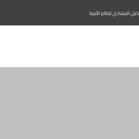
دليل الارشادي لنظام الأبنية