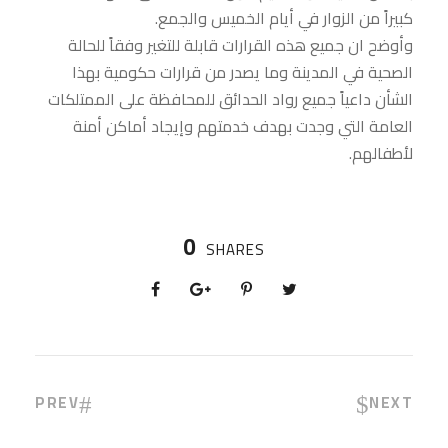
كبيراً من الزوار في أيام الخميس والجمع.
وأوضح ان جميع هذه القرارات قابلة للتغير وفقاً للحالة
الصحية في المدينة وما يصدر من قرارات حكومية بهذا
الشأن داعياً جميع رواد الحدائق للمحافظة على الممتلكات
العامة التي وجدت بهدف خدمتهم وإيجاد أماكن أمنة
لأطفالهم.
0
SHARES
PREV
NEXT