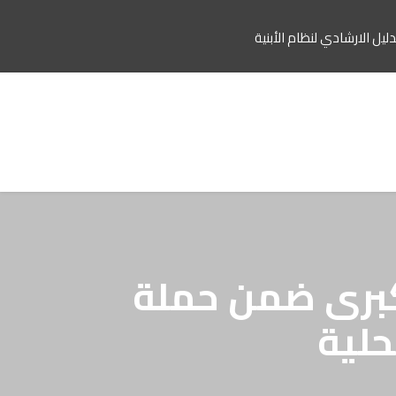
دليل الارشادي لنظام الأبنية
كبرى ضمن حملة
حلية