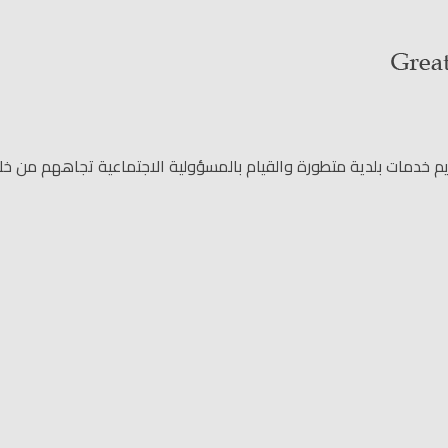
دمات بلدية متطورة والقيام بالمسؤولية الاجتماعية تجاههم من خلال 