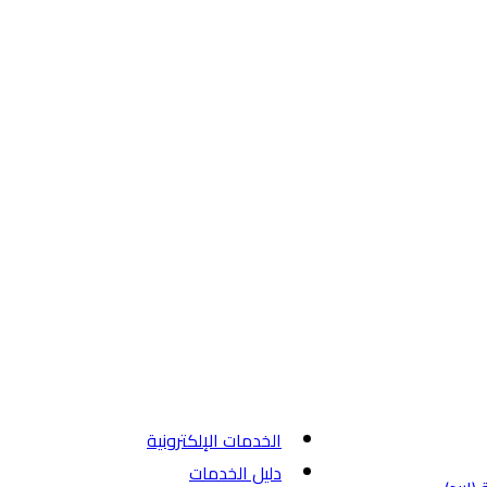
الخدمات الإلكترونية
دليل الخدمات