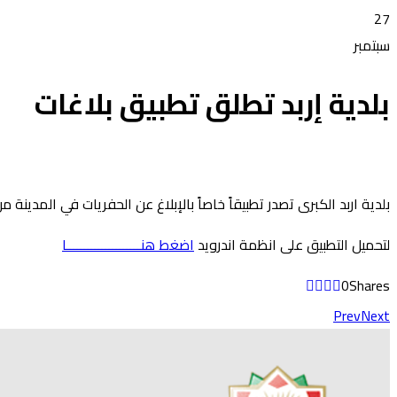
27
سبتمبر
بلدية إربد تطلق تطبيق بلاغات
بلدية اربد الكبرى تصدر تطبيقاً خاصاً بالإبلاغ عن الحفريات في المدين
لتحميل التطبيق على انظمة اندرويد
اضغط هنـــــــــــــــــــــا
0
Shares
Prev
Next