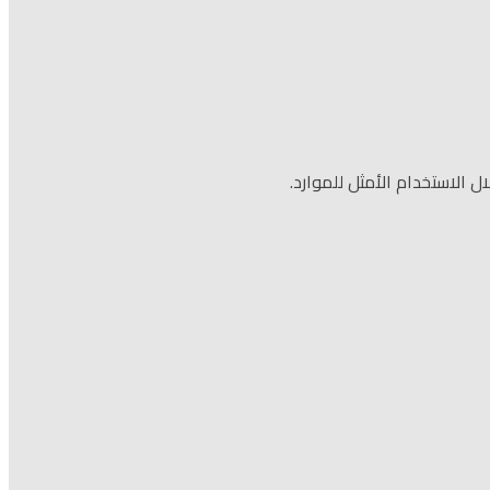
الاستخدام الأمثل للموارد.