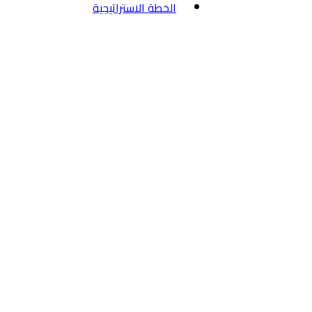
الخطة الاستراتيجية