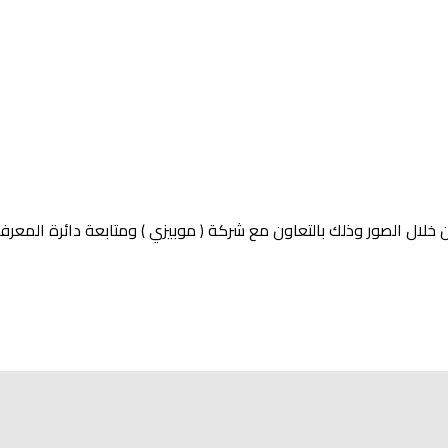
ة من خلال الصور وذلك بالتعاون مع شركة ( موبيزي ) ومتابعة دائرة المعر