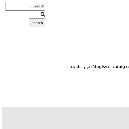
فة وتقنية المعلومات في البلدية.