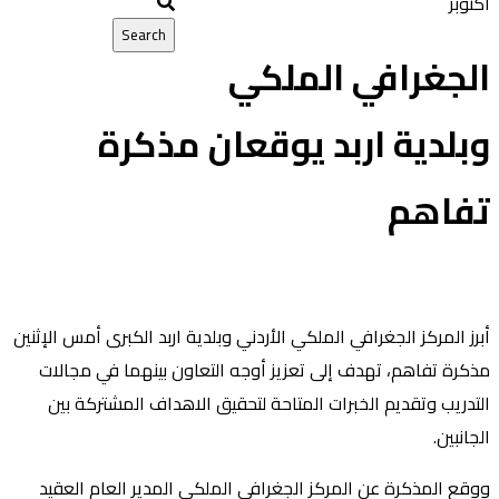
أكتوبر
الجغرافي الملكي
وبلدية اربد يوقعان مذكرة
تفاهم
أبرز المركز الجغرافي الملكي الأردني وبلدية اربد الكبرى أمس الإثنين
مذكرة تفاهم، تهدف إلى تعزيز أوجه التعاون بينهما في مجالات
التدريب وتقديم الخبرات المتاحة لتحقيق الاهداف المشتركة بين
الجانبين.
ووقع المذكرة عن المركز الجغرافي الملكي المدير العام العقيد