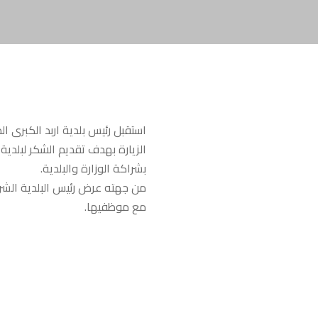
استقبل رئيس بلدية اربد الكبرى ا
الزيارة بهدف تقديم الشكر لبلدية 
بشراكة الوزارة والبلدية.
من جهته عرض رئيس البلدية الشرا
مع موظفيها.