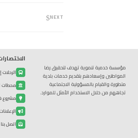
NEXT
الاختصارات
مؤسسة خدمية تنموية تهدف لتحقيق رضا
الرحلات إ
المواطنين وإسعادهم بتقديم خدمات بلدية
متطورة والقيام بالمسؤولية الاجتماعية
محطات الم
تجاههم من خلال الاستخدام الأمثل للموارد.
مشروع ف
الإعلانات
اتصل بنا