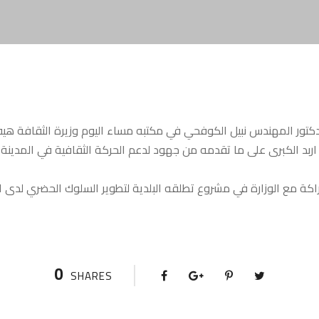
لدكتور المهندس نبيل الكوفحي في مكتبه مساء اليوم وزيرة الثقافة هيفا
اربد الكبرى على ما تقدمه من جهود لدعم الحركة الثقافية في المدينة، م
كة مع الوزارة في مشروع تطلقه البلدية لتطوير السلوك الحضري لدى ال
0
SHARES