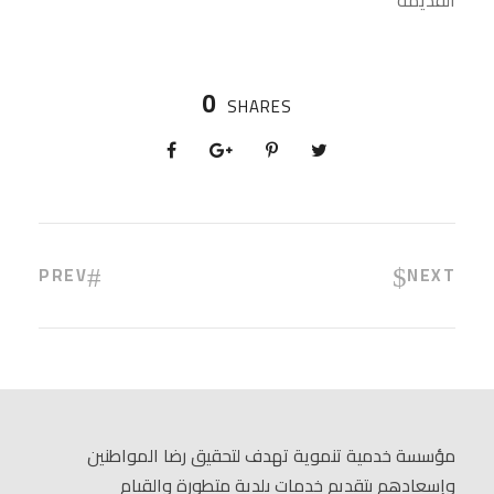
القديمة
0
SHARES
PREV
NEXT
مؤسسة خدمية تنموية تهدف لتحقيق رضا المواطنين
وإسعادهم بتقديم خدمات بلدية متطورة والقيام