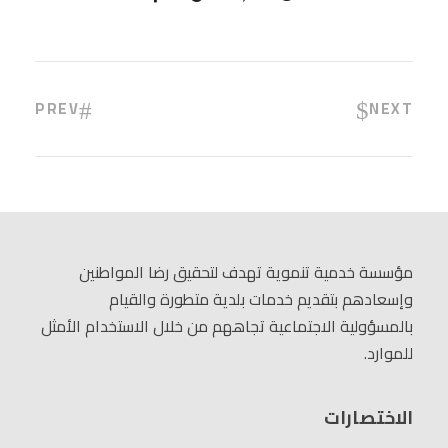
PREV
NEXT
مؤسسة خدمية تنموية تهدف لتحقيق رضا المواطنين
وإسعادهم بتقديم خدمات بلدية متطورة والقيام
بالمسؤولية الاجتماعية تجاههم من خلال الاستخدام الأمثل
للموارد.
الاختصارات