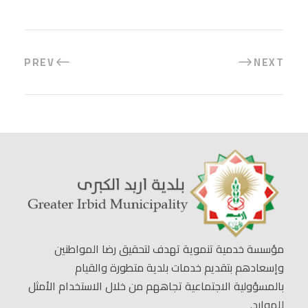
PREV
NEXT
مؤسسة خدمية تنموية تهدف لتحقيق رضا المواطنين
وإسعادهم بتقديم خدمات بلدية متطورة والقيام
بالمسؤولية الاجتماعية تجاههم من خلال الاستخدام الأمثل
للموارد.