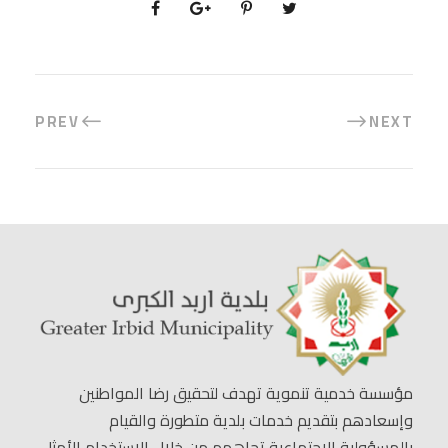
PREV
NEXT
مؤسسة خدمية تنموية تهدف لتحقيق رضا المواطنين
وإسعادهم بتقديم خدمات بلدية متطورة والقيام
بالمسؤولية الاجتماعية تجاههم من خلال الاستخدام الأمثل