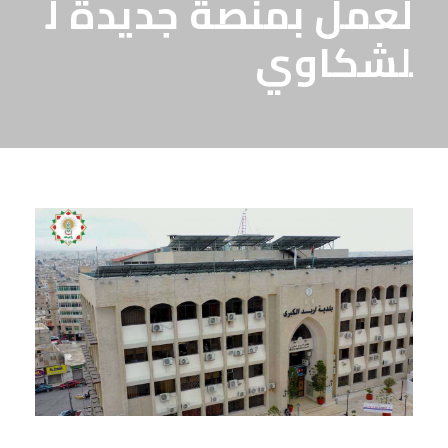
لعمل بمنصة جديدة ل
لشكاوي