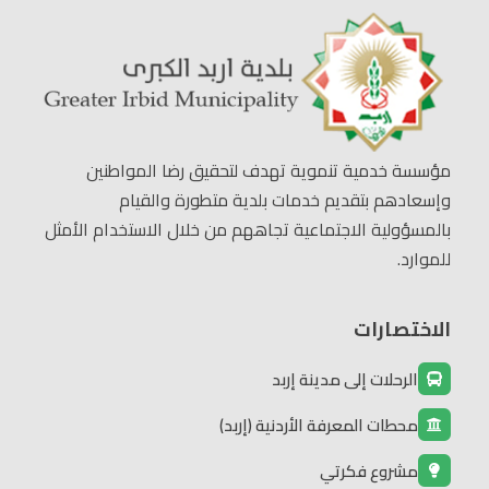
مؤسسة خدمية تنموية تهدف لتحقيق رضا المواطنين
وإسعادهم بتقديم خدمات بلدية متطورة والقيام
بالمسؤولية الاجتماعية تجاههم من خلال الاستخدام الأمثل
للموارد.
الاختصارات
الرحلات إلى مدينة إربد
محطات المعرفة الأردنية (إربد)
مشروع فكرتي