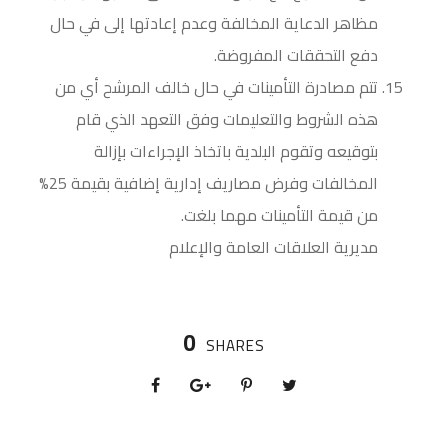
مظاهر الدعاية المخالفة وعدم إعادتها إلى في حال
دفع التحققات المفروضة.
تتم مصادرة التأمينات في حال خالف المرشح أي من
هذه الشروط والتعليمات وفق التعهد الذي قام
بتوقيعه وتقوم البلدية باتخاذ الإجراءات بإزالة
المخالفات وفرض مصاريف إدارية إضافية بقيمة 25%
من قيمة التأمينات مهما بلغت.
مديرية العلاقات العامة والإعلام
0
SHARES