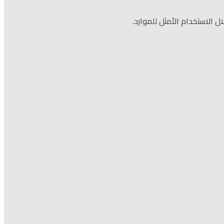
الاستخدام الأمثل للموارد.