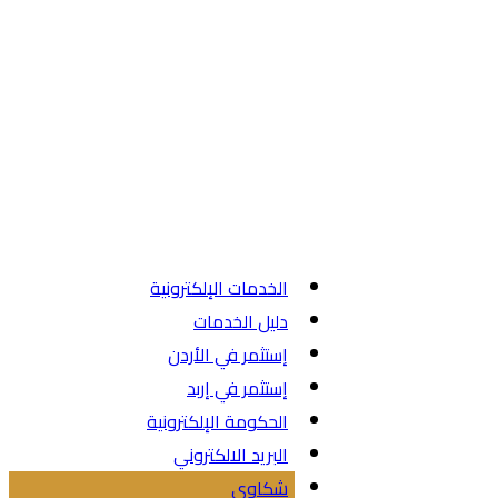
الخدمات الإلكترونية
دليل الخدمات
إستثمر في الأردن
إستثمر في إربد
الحكومة الإلكترونية
البريد الالكتروني
شكاوي