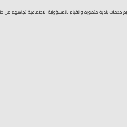
دمات بلدية متطورة والقيام بالمسؤولية الاجتماعية تجاههم من خلال 