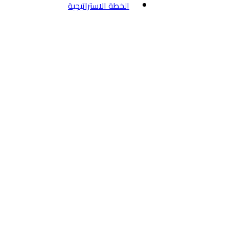
الخطة الاستراتيجية