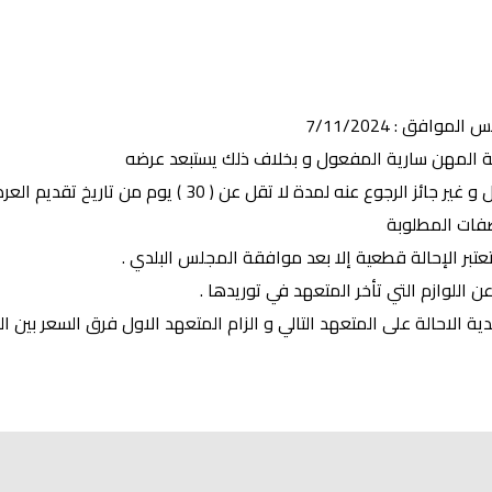
فق : 7/11/2024
ة المهن سارية المفعول و بخلاف ذلك يستبعد عرضه
ه لمدة لا تقل عن ( 30 ) يوم من تاريخ تقديم العرض
صفات المطلوبة
ا تعتبر الإحالة قطعية إلا بعد موافقة المجلس البلدي .
ية الاحالة على المتعهد التالي و الزام المتعهد الاول فرق السعر بين ا