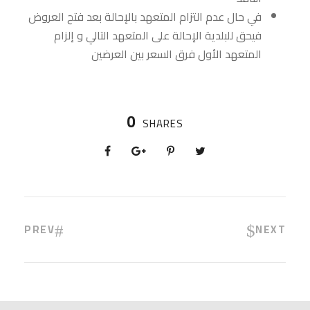
في حال عدم التزام المتعهد بالإحالة بعد فتح العروض
فيحق للبلدية الإحالة على المتعهد التالي و إلزام
المتعهد الأول فرق السعر بين العرضين
0
SHARES
PREV
NEXT