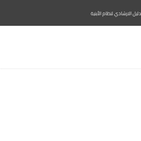
دليل الارشادي لنظام الأبنية