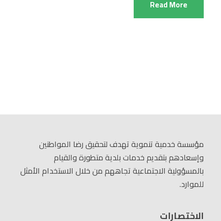
Read More
مؤسسة خدمية تنموية تهدف لتحقيق رضا المواطنين
وإسعادهم بتقديم خدمات بلدية متطورة والقيام
بالمسؤولية الاجتماعية تجاههم من خلال الاستخدام الأمثل
للموارد.
الاختصارات