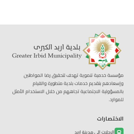
مؤسسة خدمية تنموية تهدف لتحقيق رضا المواطنين
وإسعادهم بتقديم خدمات بلدية متطورة والقيام
بالمسؤولية الاجتماعية تجاههم من خلال الاستخدام الأمثل
للموارد.
الاختصارات
الرحلات إلى مدينة إربد