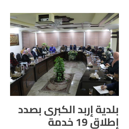
بلدية إربد الكبرى بصدد
إطلاق 19 خدمة