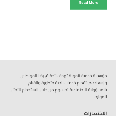
Read More
مؤسسة خدمية تنموية تهدف لتحقيق رضا المواطنين
وإسعادهم بتقديم خدمات بلدية متطورة والقيام
بالمسؤولية الاجتماعية تجاههم من خلال الاستخدام الأمثل
للموارد.
الاختصارات