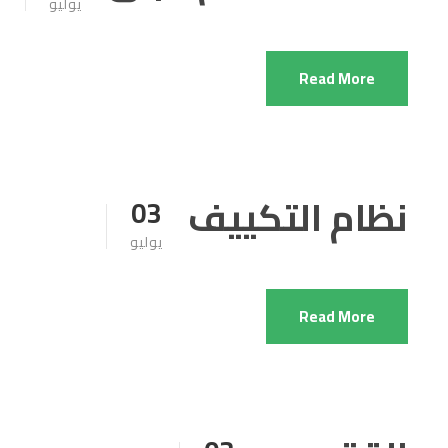
يوليو
Read More
نظام التكييف
03
يوليو
Read More