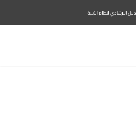
دليل الارشادي لنظام الأبنية