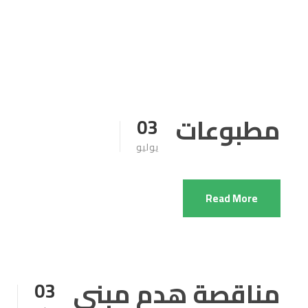
مطبوعات
03
يوليو
Read More
مناقصة هدم مبنى
03