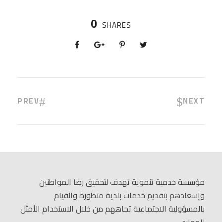
0
SHARES
PREV
NEXT
مؤسسة خدمية تنموية تهدف لتحقيق رضا المواطنين
وإسعادهم بتقديم خدمات بلدية متطورة والقيام
بالمسؤولية الاجتماعية تجاههم من خلال الاستخدام الأمثل
للموارد.