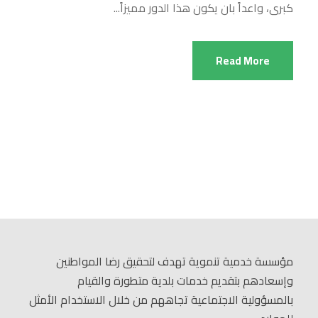
كبرى، واعداً بان يكون هذا الدور مميزاً...
Read More
مؤسسة خدمية تنموية تهدف لتحقيق رضا المواطنين
وإسعادهم بتقديم خدمات بلدية متطورة والقيام
بالمسؤولية الاجتماعية تجاههم من خلال الاستخدام الأمثل